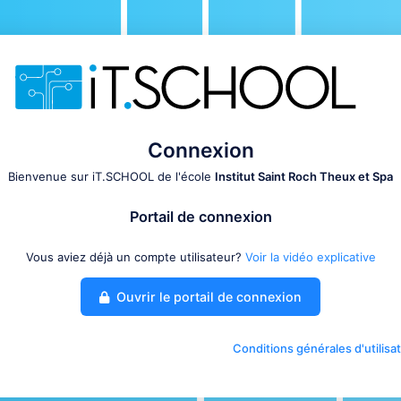
Connexion
Bienvenue sur iT.SCHOOL de l'école
Institut Saint Roch Theux et Spa
Portail de connexion
Vous aviez déjà un compte utilisateur?
Voir la vidéo explicative
Ouvrir le portail de connexion
Conditions générales d'utilisa